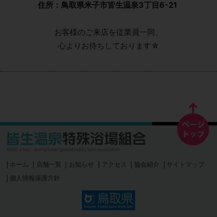
住所：鳥取県米子市皆生温泉3丁目6-21
お客様のご来店を従業員一同、
心よりお待ちしております☆
ホーム
店舗一覧
お知らせ
アクセス
協会紹介
サイトマップ
個人情報保護方針