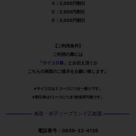
４：2,000円割引
５：2,500円割引
６：3,000円割引
【ご利用条件】
ご利用の際には
「
サイコロ祭
」とお伝え頂くか
こちらの画面のご提示をお願い致します。
※サイコロは１コースにつき一振りです。
※割引券は1コースにつき1枚使用可能です。
—————-
鳥取・米子ソープランド乙姫宴
—————-
電話番号：0859-32-4126