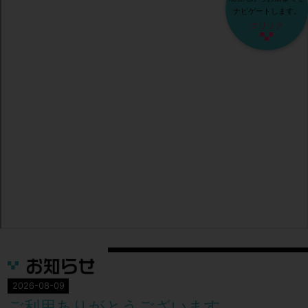
ナビゲートします。
クリック
2026-08-09
ご利用ありがとうございます