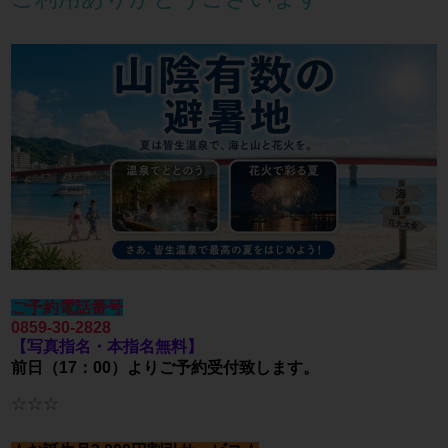
ご予約電話番号
0859-30-2828
【写真指名・本指名無料】
前日（17：00）よりご予約受付致します。
☆☆☆