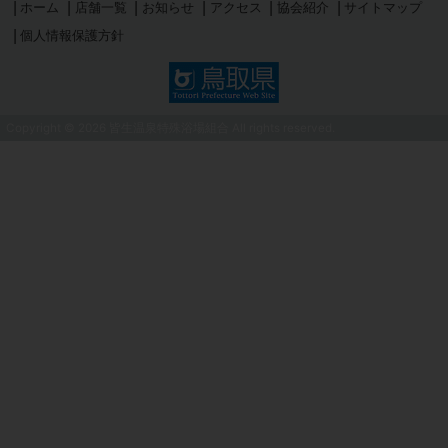
ホーム
店舗一覧
お知らせ
アクセス
協会紹介
サイトマップ
個人情報保護方針
Copyright © 2026
皆生温泉特殊浴場組合
All rights reserved.